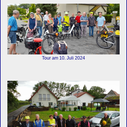
Tour am 10. Juli 2024