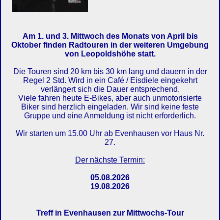
Am 1. und 3. Mittwoch des Monats von April bis
Oktober finden Radtouren in der weiteren Umgebung
von Leopoldshöhe statt.
Die Touren sind 20 km bis 30 km lang und dauern in der
Regel 2 Std. Wird in ein Café / Eisdiele eingekehrt
verlängert sich die Dauer entsprechend.
Viele fahren heute E-Bikes, aber auch unmotorisierte
Biker sind herzlich eingeladen. Wir sind keine feste
Gruppe und eine Anmeldung ist nicht erforderlich.
Wir starten um 15.00 Uhr ab Evenhausen vor Haus Nr.
27.
Der nächste Termin:
05.08.2026
19.08.2026
Treff in Evenhausen zur Mittwochs-Tour