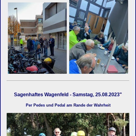
Sagenhaftes Wagenfeld - Samstag, 25.08.2023"
Per Pedes und Pedal am Rande der Wahrheit