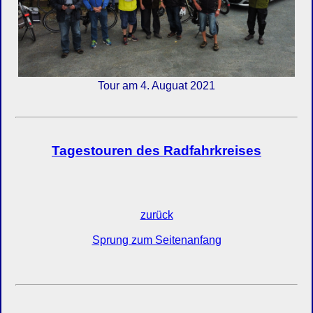
Tour am 4. Auguat 2021
Tagestouren des Radfahrkreises
zurück
Sprung zum Seitenanfang