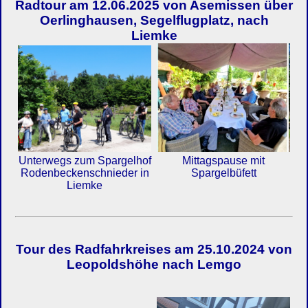
Radtour am 12.06.2025 von Asemissen über
Oerlinghausen, Segelflugplatz, nach
Liemke
Mittagspause mit
Unterwegs zum Spargelhof
Spargelbüfett
Rodenbeckenschnieder in
Liemke
Tour des Radfahrkreises am 25.10.2024 von
Leopoldshöhe nach Lemgo