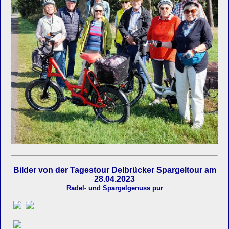
Bilder von der Tagestour Delbrücker Spargeltour am
28.04.2023
Radel- und Spargelgenuss pur