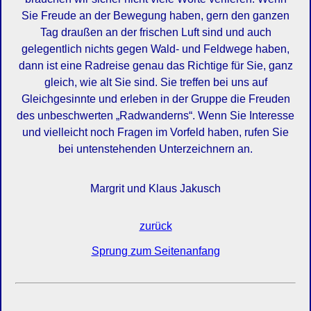
Sie Freude an der Bewegung haben, gern den ganzen
Tag draußen an der frischen Luft sind und auch
gelegentlich nichts gegen Wald- und Feldwege haben,
dann ist eine Radreise genau das Richtige für Sie, ganz
gleich, wie alt Sie sind. Sie treffen bei uns auf
Gleichgesinnte und erleben in der Gruppe die Freuden
des unbeschwerten „Radwanderns“. Wenn Sie Interesse
und vielleicht noch Fragen im Vorfeld haben, rufen Sie
bei untenstehenden Unterzeichnern an.
Margrit und Klaus Jakusch
zurück
Sprung zum Seitenanfang