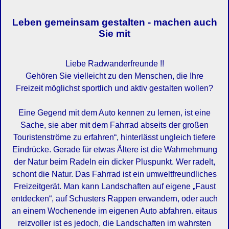
Leben gemeinsam gestalten - machen auch
Sie mit
Liebe Radwanderfreunde !!
Gehören Sie vielleicht zu den Menschen, die Ihre
Freizeit möglichst sportlich und aktiv gestalten wollen?
Eine Gegend mit dem Auto kennen zu lernen, ist eine
Sache, sie aber mit dem Fahrrad abseits der großen
Touristenströme zu erfahren“, hinterlässt ungleich tiefere
Eindrücke. Gerade für etwas Ältere ist die Wahrnehmung
der Natur beim Radeln ein dicker Pluspunkt. Wer radelt,
schont die Natur. Das Fahrrad ist ein umweltfreundliches
Freizeitgerät. Man kann Landschaften auf eigene „Faust
entdecken“, auf Schusters Rappen erwandern, oder auch
an einem Wochenende im eigenen Auto abfahren. eitaus
reizvoller ist es jedoch, die Landschaften im wahrsten