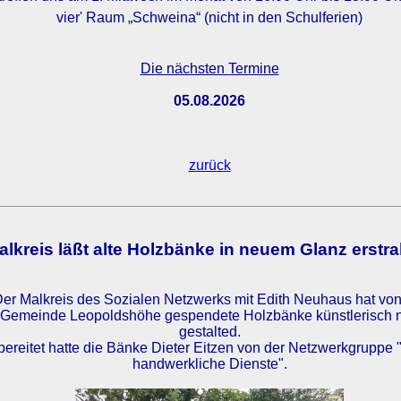
vier' Raum „Schweina“ (nicht in den Schulferien)
Die nächsten Termine
05.08.2026
zurück
alkreis läßt alte Holzbänke in neuem Glanz erstr
er Malkreis des Sozialen Netzwerks mit Edith Neuhaus hat von
Gemeinde Leopoldshöhe gespendete Holzbänke künstlerisch 
gestalted.
bereitet hatte die Bänke Dieter Eitzen von der Netzwerkgruppe 
handwerkliche Dienste".