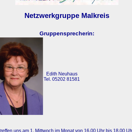
Netzwerkgruppe Malkreis
Gruppensprecherin:
Edith Neuhaus
Tel. 05202 81581
treffen uns am 1. Mittwoch im Monat von 16.00 Uhr bis 18.00 Uh